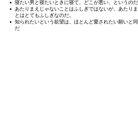
寝たい男と寝たいときに寝て、どこが悪い、というのだ
あたりまえじゃないことはふしぎではないが、あたりま
とはとてもふしぎなのだ。
知られたいという欲望は、ほとんど愛されたい願いと同
だ